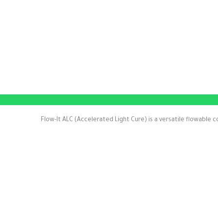
Flow-It ALC (Accelerated Light Cure) is a versatile flowable