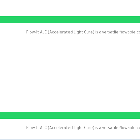
Flow-It ALC (Accelerated Light Cure) is a versatile flowable
Flow-It ALC (Accelerated Light Cure) is a versatile flowable