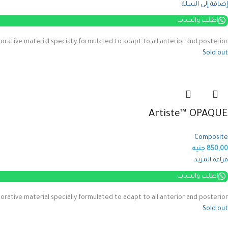
إضافة إلى السلة
اطلب واتساب
rative material specially formulated to adapt to all anterior and posterior
Sold out
Artiste™ OPAQUE
Composite
850,00
جنيه
قراءة المزيد
اطلب واتساب
rative material specially formulated to adapt to all anterior and posterior
Sold out