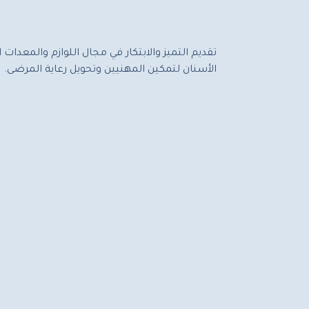
تقديم التميز والابتكار في مجال اللوازم والمعدا
الأسنان لتمكين المهنيين وتحويل رعاية المرضى.