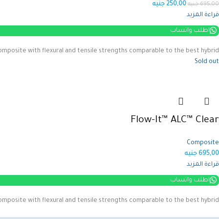
250,00
جنيه
695,00
جنيه
قراءة المزيد
اطلب واتساب
 composite with flexural and tensile strengths comparable to the best hybrid
Sold out
Flow-It™ ALC™ Clear
Composite
695,00
جنيه
قراءة المزيد
اطلب واتساب
 composite with flexural and tensile strengths comparable to the best hybrid