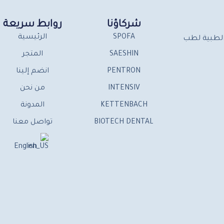
شركاؤنا
روابط سريعة
SPOFA
الرئيسية
ت الطبية لطب
SAESHIN
المتجر
PENTRON
انضم إلينا
INTENSIV
من نحن
KETTENBACH
المدونة
BIOTECH DENTAL
تواصل معنا
English