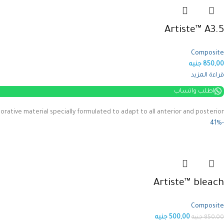
Artiste™ A3.5
Composite
850,00
جنيه
قراءة المزيد
اطلب واتساب
rative material specially formulated to adapt to all anterior and posterior
-41%
Artiste™ bleach
Composite
500,00
جنيه
850,00
جنيه