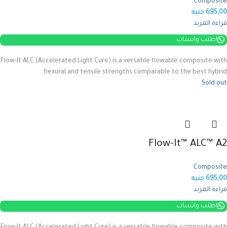
Composite
695,00
جنيه
قراءة المزيد
اطلب واتساب
Flow-It ALC (Accelerated Light Cure) is a versatile flowable composite with
flexural and tensile strengths comparable to the best hybrid
Sold out
Flow-It™ ALC™ A2
Composite
695,00
جنيه
قراءة المزيد
اطلب واتساب