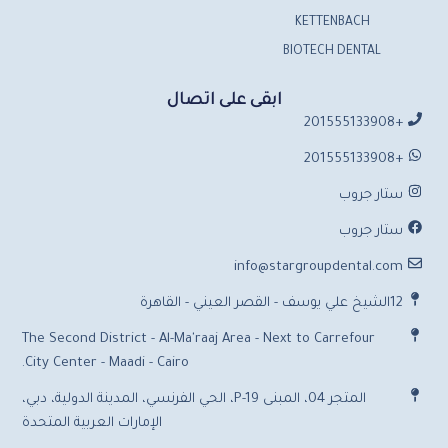
KETTENBACH
BIOTECH DENTAL
ابقى على اتصال
+201555133908
+201555133908
ستار جروب
ستار جروب
info@stargroupdental.com
12الشيخ علي يوسف - القصر العيني - القاهرة
The Second District - Al-Ma'raaj Area - Next to Carrefour
City Center - Maadi - Cairo.
المتجر 04، المبنى P-19، الحي الفرنسي، المدينة الدولية، دبي،
الإمارات العربية المتحدة