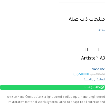
منتجات ذات صلة
-41%
Artiste™ A3
Composite
500,00
جنيه
850,00
جنيه
إضافة إلى السلة
اطلب واتساب
Artiste Nano Composite is a light cured, radiopaque, nano-engineered
restorative material specially formulated to adapt to all anterior and