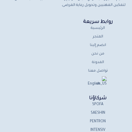
لتمكين المهنيين وتحويل رعاية المرضى.
روابط سريعة
الرئيسية
المتجر
انضم إلينا
من نحن
المدونة
تواصل معنا
English
شركاؤنا
SPOFA
SAESHIN
PENTRON
INTENSIV