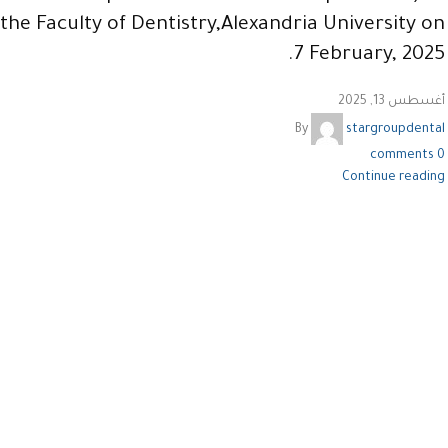
the Faculty of Dentistry,Alexandria University on
7 February, 2025.
أغسطس 13, 2025
By
stargroupdental
comments
0
Continue reading