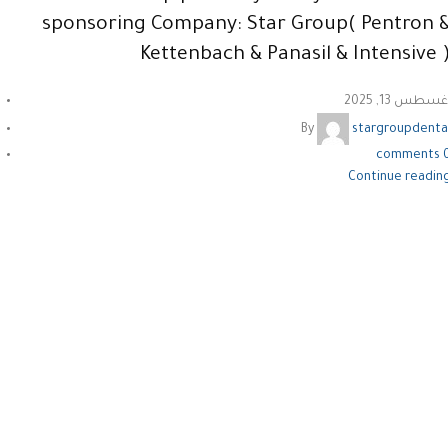
sponsoring Company: Star Group( Pentron 
Kettenbach & Panasil & Intensive 
غسطس 13, 2025
By
stargroupdenta
comments
Continue readin