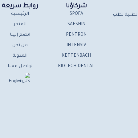
شركاؤنا
روابط سريعة
SPOFA
الرئيسية
ت الطبية لطب
SAESHIN
المتجر
PENTRON
انضم إلينا
INTENSIV
من نحن
KETTENBACH
المدونة
BIOTECH DENTAL
تواصل معنا
English