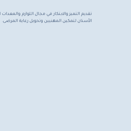
تقديم التميز والابتكار في مجال اللوازم والمعدا
الأسنان لتمكين المهنيين وتحويل رعاية المرضى.