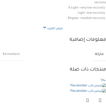
versions:
· X-Light—very low viscosity
· Light—low viscosity
· Regular—medium viscosity
عرض المزيد
معلومات إضافية
ماركة
Kettenbach
منتجات ذات صلة
-5%